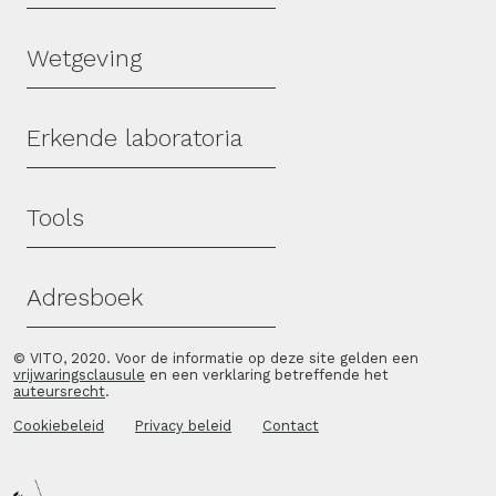
Wetgeving
Erkende laboratoria
Tools
Adresboek
© VITO, 2020. Voor de informatie op deze site gelden een
vrijwaringsclausule
en een verklaring betreffende het
auteursrecht
.
Cookiebeleid
Privacy beleid
Contact