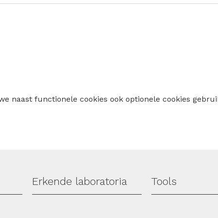
 we naast functionele cookies ook optionele cookies geb
Erkende laboratoria
Tools