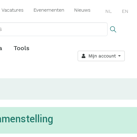
Vacatures
Evenementen
Nieuws
NL
EN
a
Tools
Mijn account
samenstelling