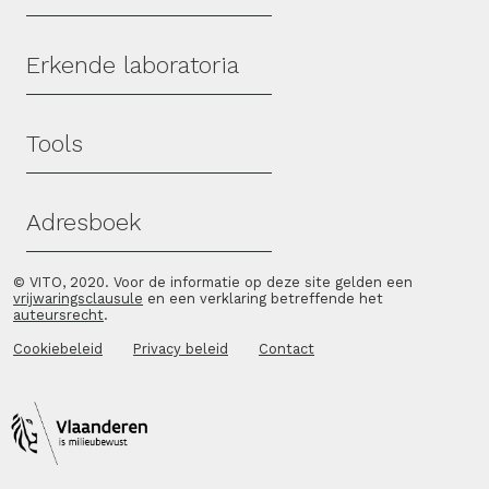
Erkende laboratoria
Tools
Adresboek
© VITO, 2020. Voor de informatie op deze site gelden een
vrijwaringsclausule
en een verklaring betreffende het
auteursrecht
.
Cookiebeleid
Privacy beleid
Contact