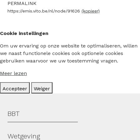
PERMALINK
https://emis.vito.be/nl/node/91626
(kopieer)
Cookie instellingen
Om uw ervaring op onze website te optimaliseren, willen
we naast functionele cookies ook optionele cookies
gebruiken waarvoor we uw toestemming vragen.
Meer lezen
Accepteer
Weiger
Hoofdmenu
BBT
Wetgeving