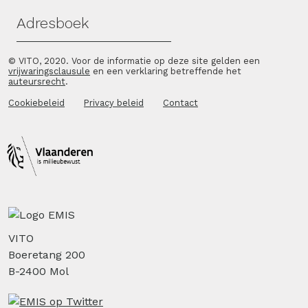
Adresboek
© VITO, 2020. Voor de informatie op deze site gelden een
vrijwaringsclausule
en een verklaring betreffende het
auteursrecht
.
Cookiebeleid
Privacy beleid
Contact
VITO
Boeretang 200
B-2400 Mol