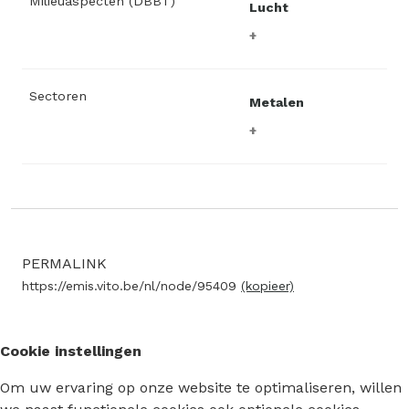
Milieuaspecten (DBBT)
Lucht
Sectoren
Metalen
PERMALINK
https://emis.vito.be/nl/node/95409
(kopieer)
Cookie instellingen
Om uw ervaring op onze website te optimaliseren, willen