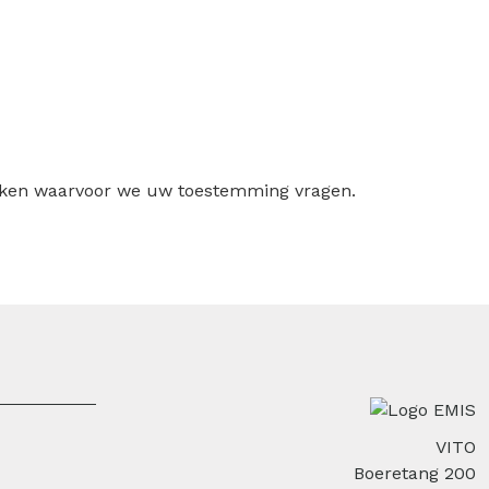
ruiken waarvoor we uw toestemming vragen.
VITO
Boeretang 200