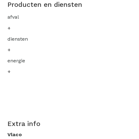
Producten en diensten
afval
diensten
energie
Extra info
Vlaco