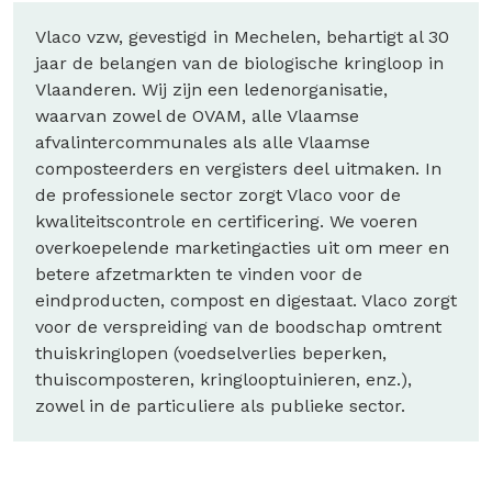
Vlaco vzw, gevestigd in Mechelen, behartigt al 30
jaar de belangen van de biologische kringloop in
Vlaanderen. Wij zijn een ledenorganisatie,
waarvan zowel de OVAM, alle Vlaamse
afvalintercommunales als alle Vlaamse
composteerders en vergisters deel uitmaken. In
de professionele sector zorgt Vlaco voor de
kwaliteitscontrole en certificering. We voeren
overkoepelende marketingacties uit om meer en
betere afzetmarkten te vinden voor de
eindproducten, compost en digestaat. Vlaco zorgt
voor de verspreiding van de boodschap omtrent
thuiskringlopen (voedselverlies beperken,
thuiscomposteren, kringlooptuinieren, enz.),
zowel in de particuliere als publieke sector.