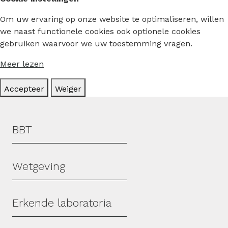
Om uw ervaring op onze website te optimaliseren, willen
we naast functionele cookies ook optionele cookies
gebruiken waarvoor we uw toestemming vragen.
Meer lezen
Accepteer
Weiger
Hoofdmenu
BBT
Wetgeving
Erkende laboratoria