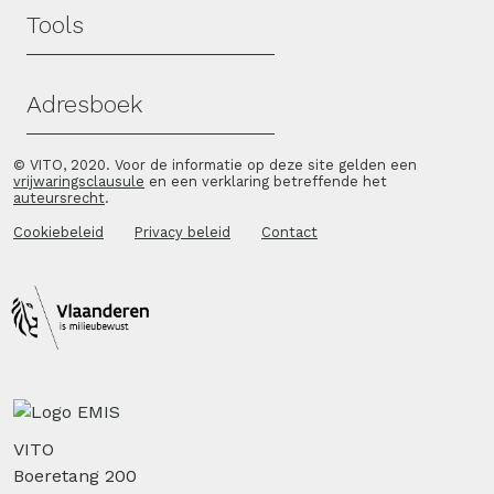
Tools
Adresboek
© VITO, 2020. Voor de informatie op deze site gelden een
vrijwaringsclausule
en een verklaring betreffende het
auteursrecht
.
Cookiebeleid
Privacy beleid
Contact
VITO
Boeretang 200