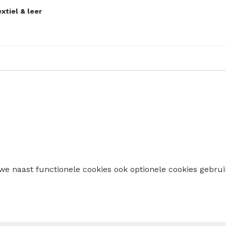
xtiel & leer
 we naast functionele cookies ook optionele cookies geb