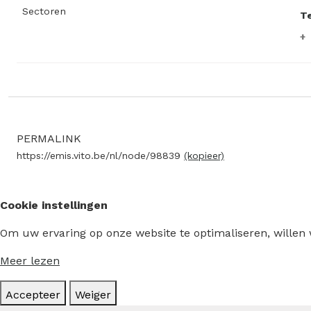
Sectoren
Te
PERMALINK
https://emis.vito.be/nl/node/98839
(kopieer)
Cookie instellingen
Om uw ervaring op onze website te optimaliseren, willen
Meer lezen
Accepteer
Weiger