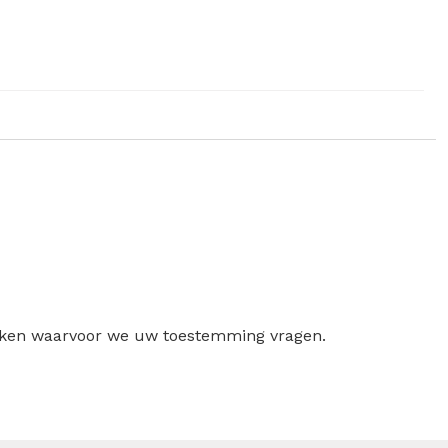
ruiken waarvoor we uw toestemming vragen.