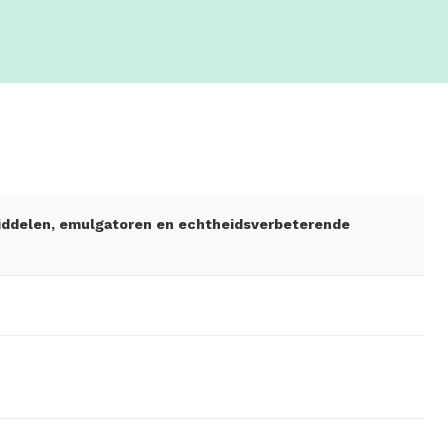
middelen, emulgatoren en echtheidsverbeterende