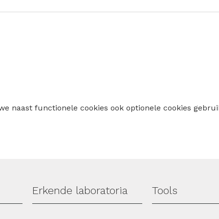
 we naast functionele cookies ook optionele cookies geb
Erkende laboratoria
Tools