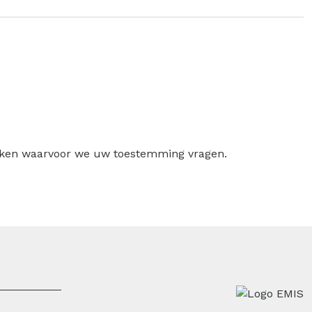
ruiken waarvoor we uw toestemming vragen.