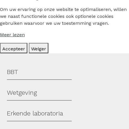
Om uw ervaring op onze website te optimaliseren, willen
we naast functionele cookies ook optionele cookies
gebruiken waarvoor we uw toestemming vragen.
Meer lezen
Accepteer
Weiger
Hoofdmenu
BBT
Wetgeving
Erkende laboratoria