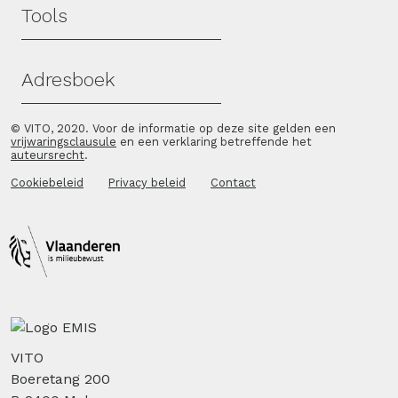
Tools
Adresboek
© VITO, 2020. Voor de informatie op deze site gelden een
vrijwaringsclausule
en een verklaring betreffende het
auteursrecht
.
Cookiebeleid
Privacy beleid
Contact
VITO
Boeretang 200