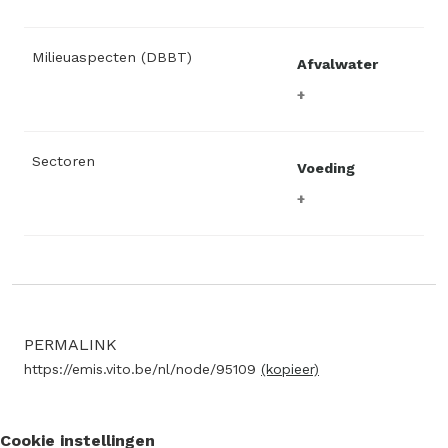
Milieuaspecten (DBBT)
Afvalwater
Sectoren
Voeding
PERMALINK
https://emis.vito.be/nl/node/95109
(kopieer)
Cookie instellingen