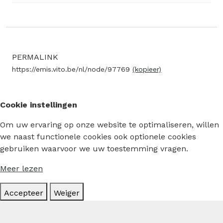
PERMALINK
https://emis.vito.be/nl/node/97769
(kopieer)
Cookie instellingen
Om uw ervaring op onze website te optimaliseren, willen
we naast functionele cookies ook optionele cookies
gebruiken waarvoor we uw toestemming vragen.
Meer lezen
Accepteer
Weiger