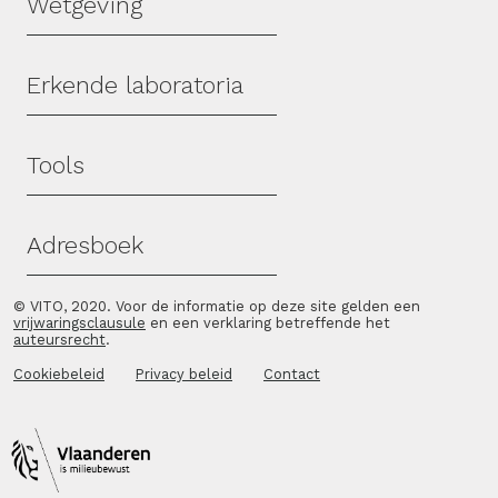
Wetgeving
Erkende laboratoria
Tools
Adresboek
© VITO, 2020. Voor de informatie op deze site gelden een
vrijwaringsclausule
en een verklaring betreffende het
auteursrecht
.
Cookiebeleid
Privacy beleid
Contact