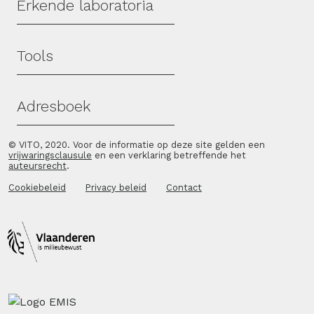
Erkende laboratoria
Tools
Adresboek
© VITO, 2020. Voor de informatie op deze site gelden een
vrijwaringsclausule
en een verklaring betreffende het
auteursrecht
.
Cookiebeleid
Privacy beleid
Contact