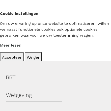
Cookie instellingen
Om uw ervaring op onze website te optimaliseren, willen
we naast functionele cookies ook optionele cookies
gebruiken waarvoor we uw toestemming vragen.
Meer lezen
Accepteer
Weiger
Hoofdmenu
BBT
Wetgeving