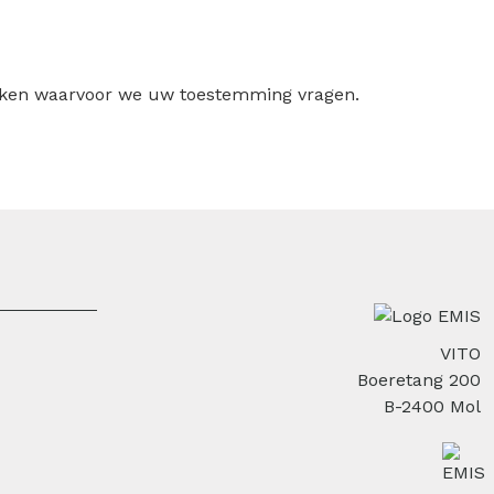
ruiken waarvoor we uw toestemming vragen.
VITO
Boeretang 200
B-2400 Mol