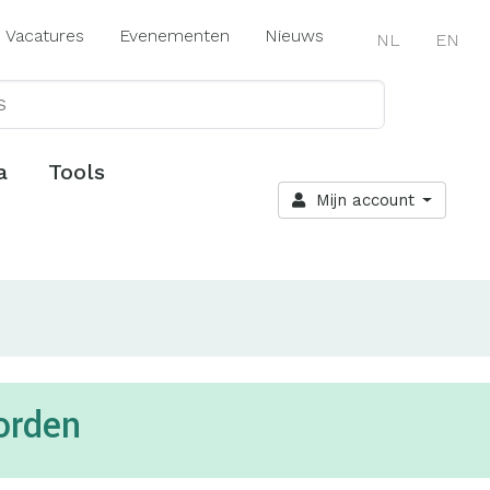
Vacatures
Evenementen
Nieuws
NL
EN
a
Tools
Mijn account
orden