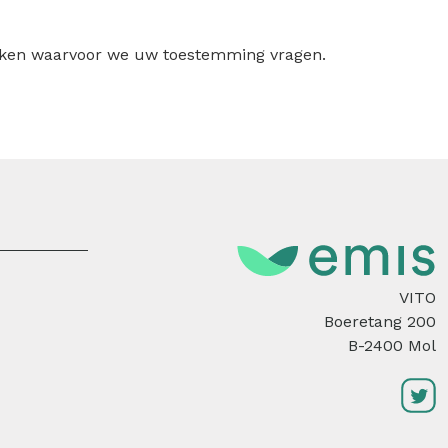
ruiken waarvoor we uw toestemming vragen.
VITO
Boeretang 200
B-2400 Mol