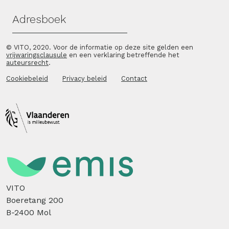
Adresboek
© VITO, 2020. Voor de informatie op deze site gelden een
vrijwaringsclausule
en een verklaring betreffende het
auteursrecht
.
Cookiebeleid
Privacy beleid
Contact
VITO
Boeretang 200
B-2400 Mol