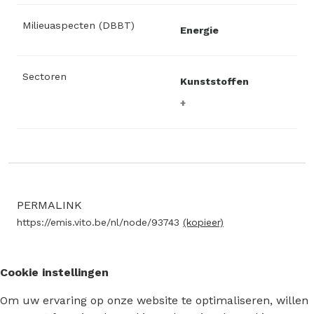
Milieuaspecten (DBBT)
Energie
Sectoren
Kunststoffen
PERMALINK
https://emis.vito.be/nl/node/93743
(kopieer)
Cookie instellingen
Om uw ervaring op onze website te optimaliseren, willen