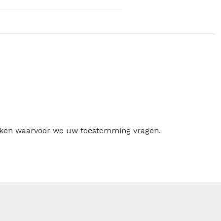
ruiken waarvoor we uw toestemming vragen.