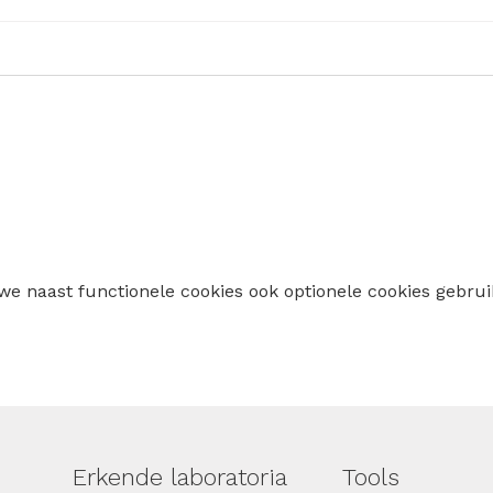
 we naast functionele cookies ook optionele cookies geb
Erkende laboratoria
Tools