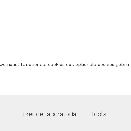
 we naast functionele cookies ook optionele cookies geb
Erkende laboratoria
Tools