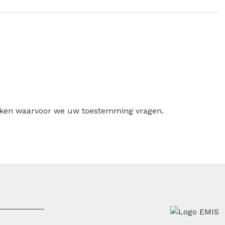
ruiken waarvoor we uw toestemming vragen.