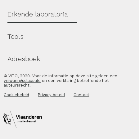
Erkende laboratoria
Tools
Adresboek
© VITO, 2020. Voor de informatie op deze site gelden een
vrijwaringsclausule
en een verklaring betreffende het
auteursrecht
.
Cookiebeleid
Privacy beleid
Contact