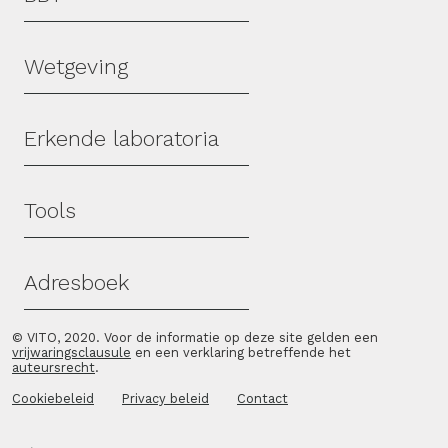
Wetgeving
Erkende laboratoria
Tools
Adresboek
© VITO, 2020. Voor de informatie op deze site gelden een
vrijwaringsclausule
en een verklaring betreffende het
auteursrecht
.
Cookiebeleid
Privacy beleid
Contact