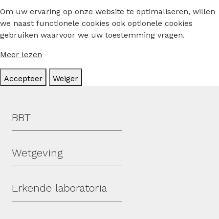
Om uw ervaring op onze website te optimaliseren, willen
we naast functionele cookies ook optionele cookies
gebruiken waarvoor we uw toestemming vragen.
Meer lezen
Accepteer
Weiger
Hoofdmenu
BBT
Wetgeving
Erkende laboratoria