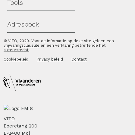
Tools
Adresboek
© VITO, 2020. Voor de informatie op deze site gelden een
vrijwaringsclausule
en een verklaring betreffende het
auteursrecht
.
Cookiebeleid
Privacy beleid
Contact
VITO
Boeretang 200
B-2400 Mol