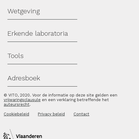
Wetgeving
Erkende laboratoria
Tools
Adresboek
© VITO, 2020. Voor de informatie op deze site gelden een
vrijwaringsclausule
en een verklaring betreffende het
auteursrecht
.
Cookiebeleid
Privacy beleid
Contact