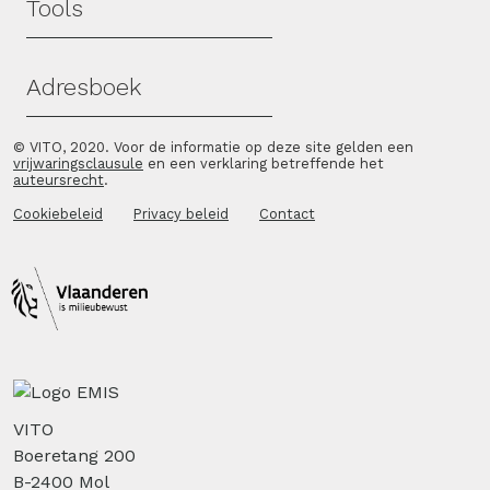
Tools
Adresboek
© VITO, 2020. Voor de informatie op deze site gelden een
vrijwaringsclausule
en een verklaring betreffende het
auteursrecht
.
Cookiebeleid
Privacy beleid
Contact
VITO
Boeretang 200
B-2400 Mol