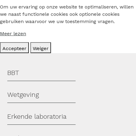
Om uw ervaring op onze website te optimaliseren, willen
we naast functionele cookies ook optionele cookies
gebruiken waarvoor we uw toestemming vragen.
Meer lezen
Accepteer
Weiger
Hoofdmenu
BBT
Wetgeving
Erkende laboratoria