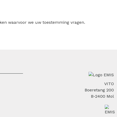
ruiken waarvoor we uw toestemming vragen.
VITO
Boeretang 200
B-2400 Mol