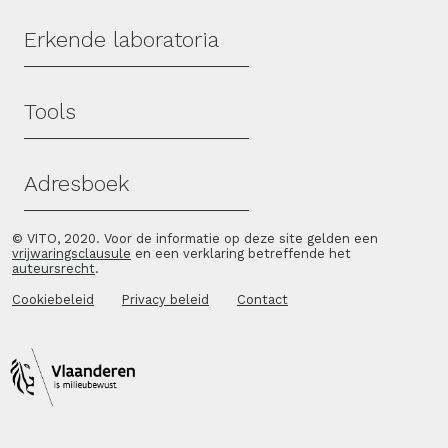
Erkende laboratoria
Tools
Adresboek
© VITO, 2020. Voor de informatie op deze site gelden een
vrijwaringsclausule
en een verklaring betreffende het
auteursrecht
.
Cookiebeleid
Privacy beleid
Contact