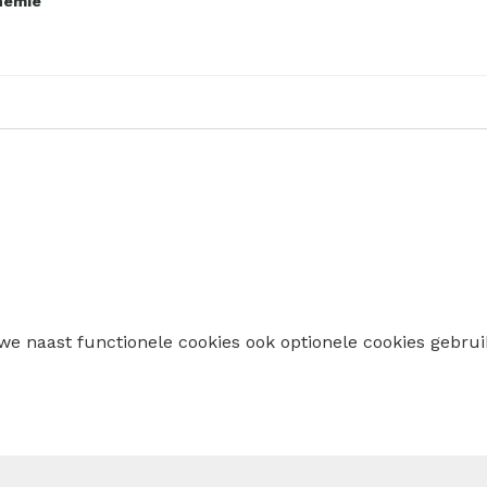
hemie
 we naast functionele cookies ook optionele cookies geb