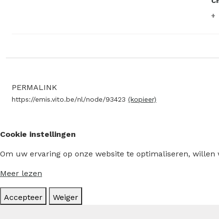
C
PERMALINK
https://emis.vito.be/nl/node/93423
(kopieer)
Cookie instellingen
Om uw ervaring op onze website te optimaliseren, willen
Meer lezen
Accepteer
Weiger