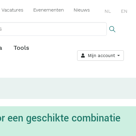
Vacatures
Evenementen
Nieuws
NL
EN
a
Tools
Mijn account
oor een geschikte combinatie