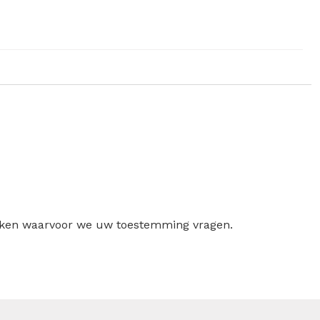
ruiken waarvoor we uw toestemming vragen.