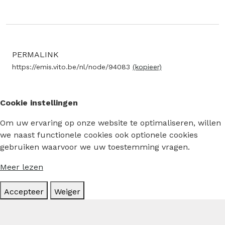
PERMALINK
https://emis.vito.be/nl/node/94083
(kopieer)
Cookie instellingen
Om uw ervaring op onze website te optimaliseren, willen
we naast functionele cookies ook optionele cookies
gebruiken waarvoor we uw toestemming vragen.
Meer lezen
Accepteer
Weiger