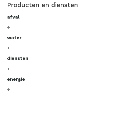
Producten en diensten
afval
water
diensten
energie