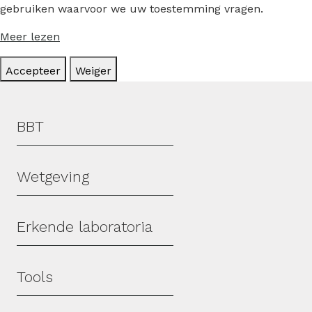
gebruiken waarvoor we uw toestemming vragen.
Meer lezen
Accepteer
Weiger
Hoofdmenu
BBT
Wetgeving
Erkende laboratoria
Tools