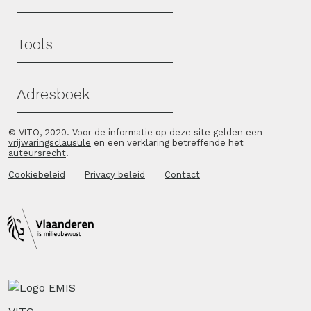
Tools
Adresboek
© VITO, 2020. Voor de informatie op deze site gelden een
vrijwaringsclausule
en een verklaring betreffende het
auteursrecht
.
Cookiebeleid
Privacy beleid
Contact