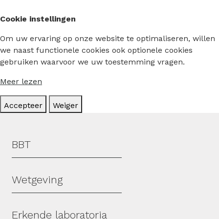
Cookie instellingen
Om uw ervaring op onze website te optimaliseren, willen
we naast functionele cookies ook optionele cookies
gebruiken waarvoor we uw toestemming vragen.
Meer lezen
Accepteer
Weiger
Hoofdmenu
BBT
Wetgeving
Erkende laboratoria