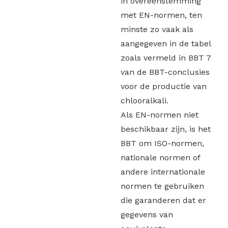
in overeenstemming
met EN-normen, ten
minste zo vaak als
aangegeven in de tabel
zoals vermeld in BBT 7
van de BBT-conclusies
voor de productie van
chlooralkali.
Als EN-normen niet
beschikbaar zijn, is het
BBT om ISO-normen,
nationale normen of
andere internationale
normen te gebruiken
die garanderen dat er
gegevens van