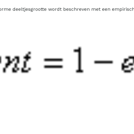
forme deeltjesgrootte wordt beschreven met een empirisch