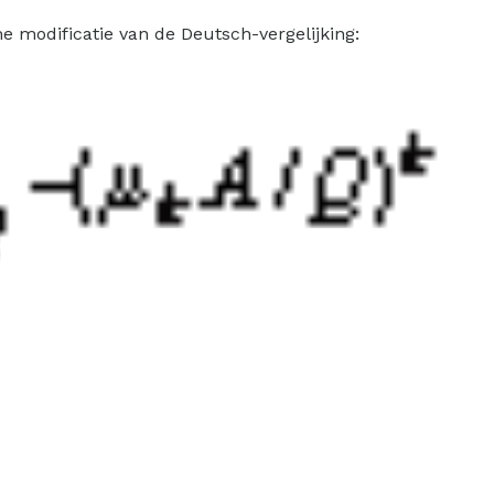
e modificatie van de Deutsch-vergelijking: