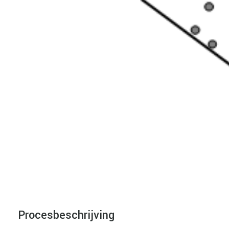
Procesbeschrijving