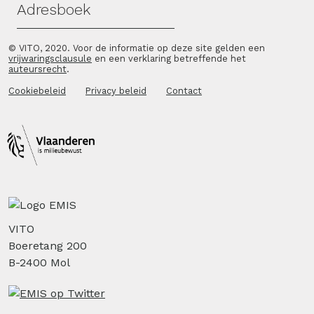
Adresboek
© VITO, 2020. Voor de informatie op deze site gelden een
vrijwaringsclausule
en een verklaring betreffende het
auteursrecht
.
Cookiebeleid
Privacy beleid
Contact
VITO
Boeretang 200
B-2400 Mol