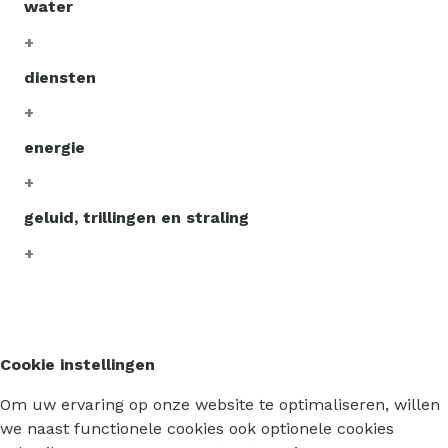
water
diensten
energie
geluid, trillingen en straling
Cookie instellingen
Om uw ervaring op onze website te optimaliseren, willen
we naast functionele cookies ook optionele cookies