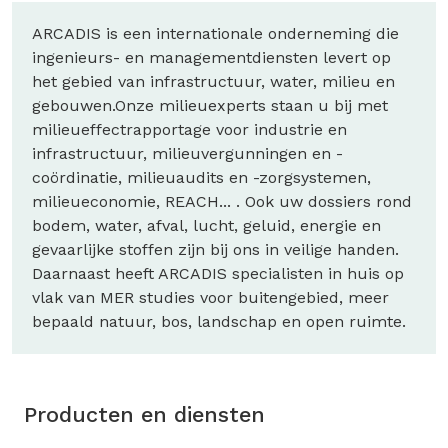
ARCADIS is een internationale onderneming die
ingenieurs- en managementdiensten levert op
het gebied van infrastructuur, water, milieu en
gebouwen.Onze milieuexperts staan u bij met
milieueffectrapportage voor industrie en
infrastructuur, milieuvergunningen en -
coördinatie, milieuaudits en -zorgsystemen,
milieueconomie, REACH... . Ook uw dossiers rond
bodem, water, afval, lucht, geluid, energie en
gevaarlijke stoffen zijn bij ons in veilige handen.
Daarnaast heeft ARCADIS specialisten in huis op
vlak van MER studies voor buitengebied, meer
bepaald natuur, bos, landschap en open ruimte.
Producten en diensten