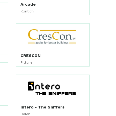
Arcade
Kontich
CRESCON
Pittem
Intero - The Sniffers
Balen