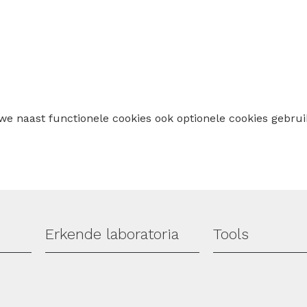
 we naast functionele cookies ook optionele cookies geb
Erkende laboratoria
Tools