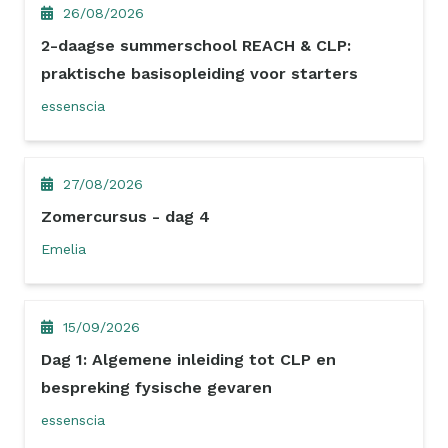
26/08/2026
2-daagse summerschool REACH & CLP:
praktische basisopleiding voor starters
essenscia
27/08/2026
Zomercursus - dag 4
Emelia
15/09/2026
Dag 1: Algemene inleiding tot CLP en
bespreking fysische gevaren
essenscia