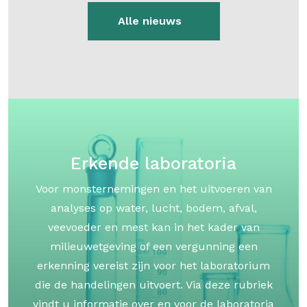
Alle nieuws
Erkende laboratoria
Voor monsternemingen en het uitvoeren van
analyses op water, lucht, bodem, afval,
veevoeder en mest kan in het kader van
milieuwetgeving of een vergunning een
erkenning vereist zijn voor het laboratorium
die de handelingen uitvoert. Via deze rubriek
vindt u informatie over en voor de laboratoria