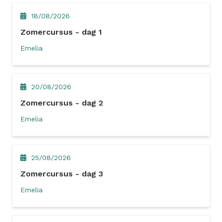
18/08/2026
Zomercursus - dag 1
Emelia
20/08/2026
Zomercursus - dag 2
Emelia
25/08/2026
Zomercursus - dag 3
Emelia