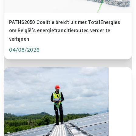
PATHS2050 Coalitie breidt uit met TotalEnergies
om België's energietransitieroutes verder te
verfijnen
04/08/2026