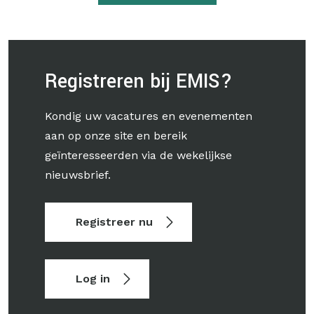
Registreren bij EMIS?
Kondig uw vacatures en evenementen
aan op onze site en bereik
geïnteresseerden via de wekelijkse
nieuwsbrief.
Registreer nu
Log in