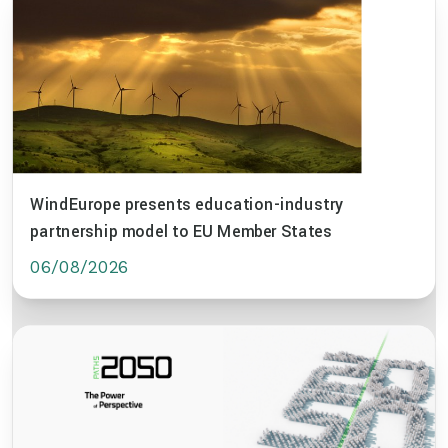
WindEurope presents education-industry
partnership model to EU Member States
06/08/2026