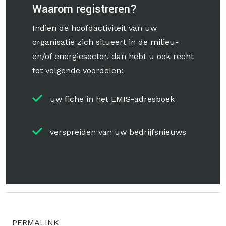
Waarom registreren?
Indien de hoofdactiviteit van uw
organisatie zich situeert in de milieu-
en/of energiesector, dan hebt u ook recht
tot volgende voordelen:
uw fiche in het EMIS-adresboek
verspreiden van uw bedrijfsnieuws
PERMALINK