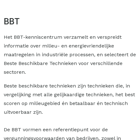
BBT
Het BBT-kenniscentrum verzamelt en verspreidt
informatie over milieu- en energievriendelijke
maatregelen in industriële processen, en selecteert de
Beste Beschikbare Technieken voor verschillende
sectoren.
Beste beschikbare technieken zijn technieken die, in
vergelijking met alle gelijkaardige technieken, het best
scoren op milieugebied én betaalbaar én technisch
uitvoerbaar zijn.
De BBT vormen een referentiepunt voor de
vergunningsvoorwaarden van bedrijven, zowel in