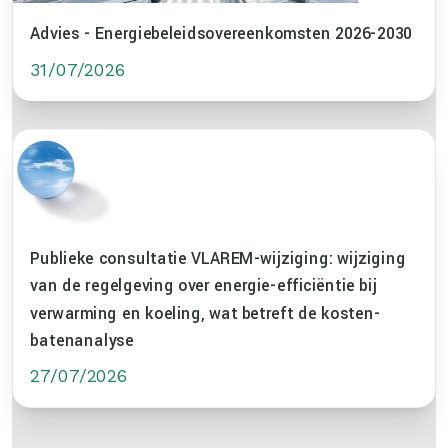
Advies - Energiebeleidsovereenkomsten 2026-2030
31/07/2026
Publieke consultatie VLAREM-wijziging: wijziging
van de regelgeving over energie-efficiëntie bij
verwarming en koeling, wat betreft de kosten-
batenanalyse
27/07/2026