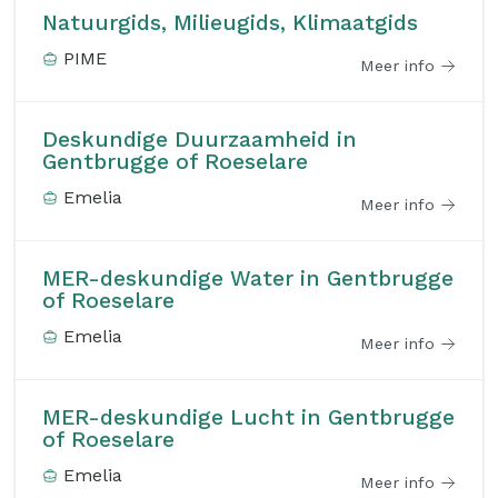
Natuurgids, Milieugids, Klimaatgids
PIME
Meer info
Deskundige Duurzaamheid in
Gentbrugge of Roeselare
Emelia
Meer info
MER-deskundige Water in Gentbrugge
of Roeselare
Emelia
Meer info
MER-deskundige Lucht in Gentbrugge
of Roeselare
Emelia
Meer info