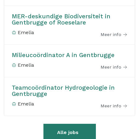
MER-deskundige Biodiversiteit in
Gentbrugge of Roeselare
Emelia
Meer info
Milieucoördinator A in Gentbrugge
Emelia
Meer info
Teamcoördinator Hydrogeologie in
Gentbrugge
Emelia
Meer info
Alle jobs