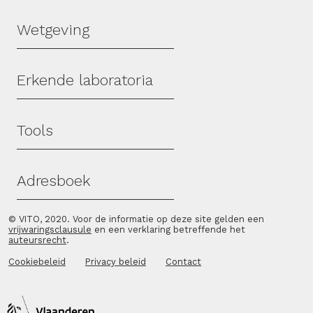
Wetgeving
Erkende laboratoria
Tools
Adresboek
© VITO, 2020. Voor de informatie op deze site gelden een
vrijwaringsclausule
en een verklaring betreffende het
auteursrecht
.
Cookiebeleid
Privacy beleid
Contact