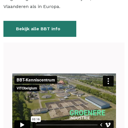
Vlaanderen als in Europa.
Bekijk alle BBT info