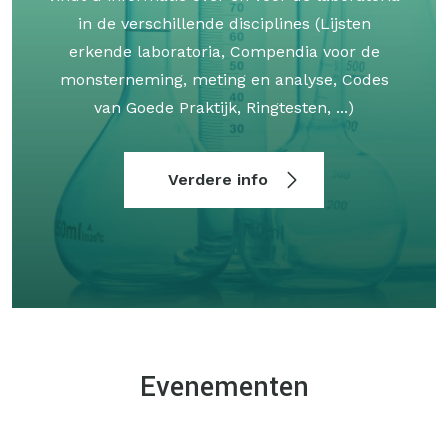
in de verschillende disciplines (Lijsten
erkende laboratoria, Compendia voor de
monsterneming, meting en analyse, Codes
van Goede Praktijk, Ringtesten, ...)
Verdere info
Evenementen