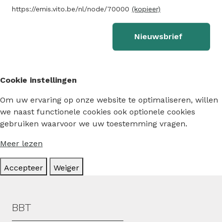
https://emis.vito.be/nl/node/70000
(kopieer)
Nieuwsbrief
Cookie instellingen
Om uw ervaring op onze website te optimaliseren, willen
we naast functionele cookies ook optionele cookies
gebruiken waarvoor we uw toestemming vragen.
Meer lezen
Accepteer
Weiger
Hoofdmenu
BBT