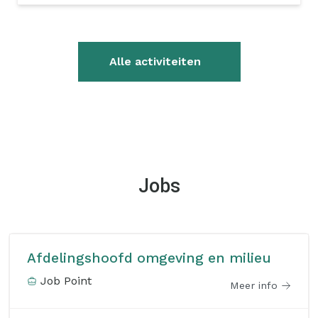
Alle activiteiten
Jobs
Afdelingshoofd omgeving en milieu
Job Point
Meer info