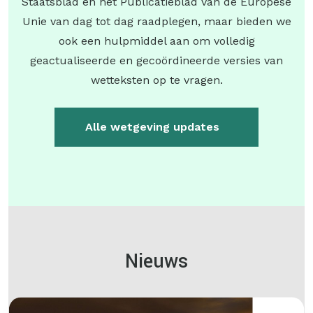
Staatsblad en het Publicatieblad van de Europese
Unie van dag tot dag raadplegen, maar bieden we
ook een hulpmiddel aan om volledig
geactualiseerde en gecoördineerde versies van
wetteksten op te vragen.
Alle wetgeving updates
Nieuws