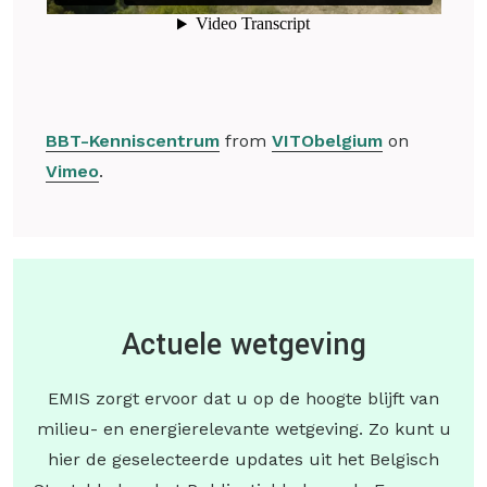
BBT-Kenniscentrum
from
VITObelgium
on
Vimeo
.
Actuele wetgeving
EMIS zorgt ervoor dat u op de hoogte blijft van
milieu- en energierelevante wetgeving. Zo kunt u
hier de geselecteerde updates uit het Belgisch