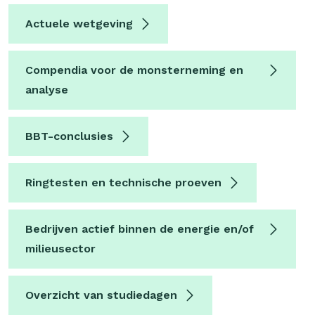
Actuele wetgeving
Compendia voor de monsterneming en
analyse
BBT-conclusies
Ringtesten en technische proeven
Bedrijven actief binnen de energie en/of
milieusector
Overzicht van studiedagen