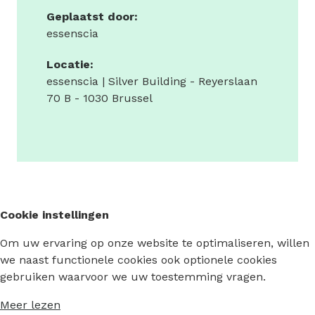
Geplaatst door:
essenscia
Locatie:
essenscia | Silver Building - Reyerslaan
70 B - 1030 Brussel
Cookie instellingen
Om uw ervaring op onze website te optimaliseren, willen
we naast functionele cookies ook optionele cookies
gebruiken waarvoor we uw toestemming vragen.
Meer lezen