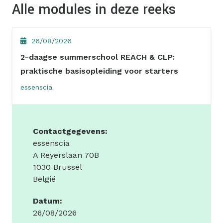
Alle modules in deze reeks
26/08/2026
2-daagse summerschool REACH & CLP:
praktische basisopleiding voor starters
essenscia
Contactgegevens:
essenscia
A Reyerslaan 70B
1030 Brussel
België
Datum:
26/08/2026