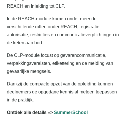
REACH en Inleiding tot CLP.
In de REACH-module komen onder meer de
verschillende rollen onder REACH, registratie,
autorisatie, restricties en communicatieverplichtingen in
de keten aan bod.
De CLP-module focust op gevarencommunicatie,
verpakkingsvereisten, etikettering en de melding van
gevaarlijke mengsels.
Dankzij de compacte opzet van de opleiding kunnen
deelnemers de opgedane kennis al meteen toepassen
in de praktijk.
Ontdek alle details =>
SummerSchool