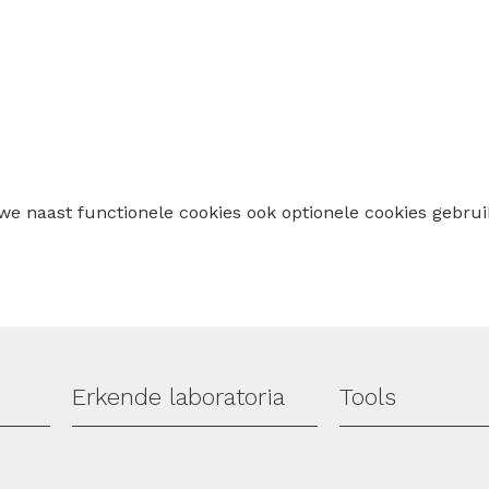
 we naast functionele cookies ook optionele cookies geb
Erkende laboratoria
Tools