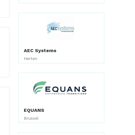
AEC Systems
Herten
EQUANS
Brussel