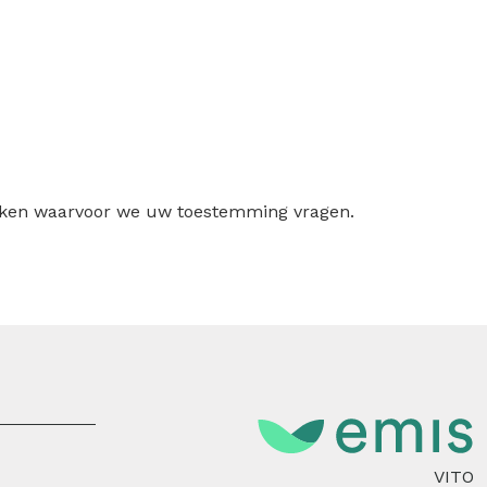
ruiken waarvoor we uw toestemming vragen.
VITO