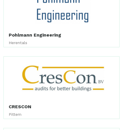
Pohlmann Engineering
Herentals
CRESCON
Pittem