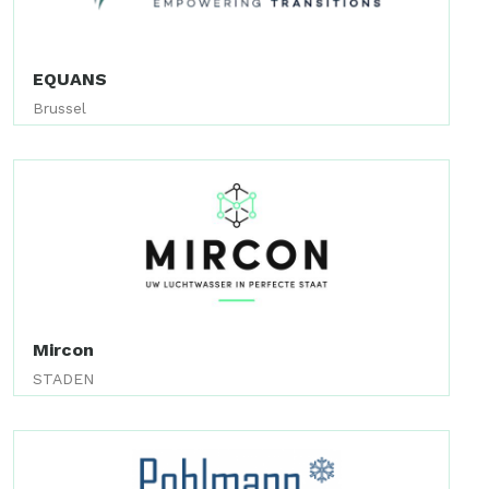
EQUANS
Brussel
Mircon
STADEN