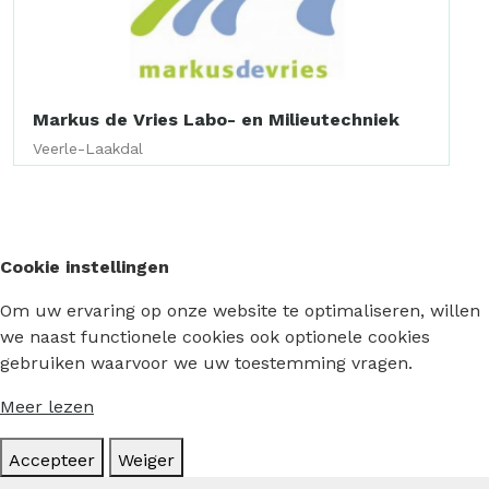
Markus de Vries Labo- en Milieutechniek
Veerle-Laakdal
Cookie instellingen
Om uw ervaring op onze website te optimaliseren, willen
we naast functionele cookies ook optionele cookies
gebruiken waarvoor we uw toestemming vragen.
Meer lezen
Accepteer
Weiger