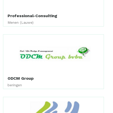
Professional-Consulting
Menen (Lauwe)
ODCM Group
beringen