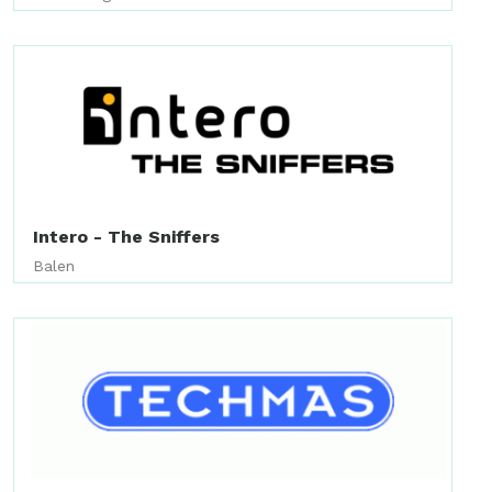
Intero - The Sniffers
Balen