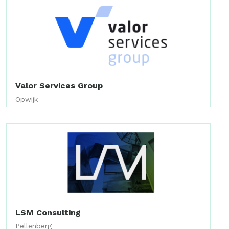
Valor Services Group
Opwijk
LSM Consulting
Pellenberg