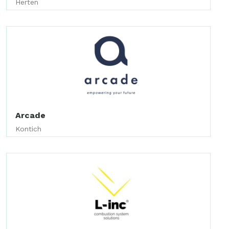
Herten
Arcade
Kontich