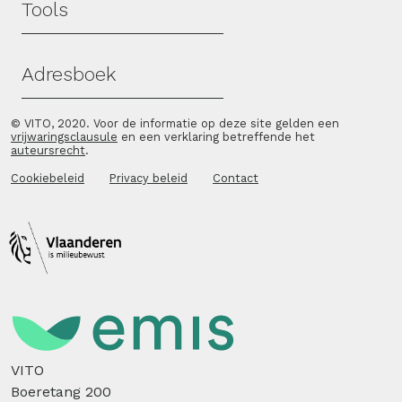
Tools
Adresboek
© VITO, 2020. Voor de informatie op deze site gelden een
vrijwaringsclausule
en een verklaring betreffende het
auteursrecht
.
Cookiebeleid
Privacy beleid
Contact
VITO
Boeretang 200