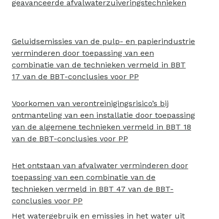
geavanceerde afvalwaterzuiveringstechnieken
Geluidsemissies van de pulp- en papierindustrie
verminderen door toepassing van een
combinatie van de technieken vermeld in BBT
17 van de BBT-conclusies voor PP
Voorkomen van verontreinigingsrisico’s bij
ontmanteling van een installatie door toepassing
van de algemene technieken vermeld in BBT 18
van de BBT-conclusies voor PP
Het ontstaan van afvalwater verminderen door
toepassing van een combinatie van de
technieken vermeld in BBT 47 van de BBT-
conclusies voor PP
Het watergebruik en emissies in het water uit