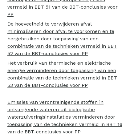
vermeld in BBT 51 van de BBT-conclusies voor
PP
De hoeveelheid te verwijderen afval
minimaliseren door afval te voorkomen en te
hergebruiken door toepassing van een
combinatie van de technieken vermeld in BBT
52 van de BBT-conclusies voor PP
Het verbruik van thermische en elektrische
energie verminderen door toepassing van een
combinatie van de technieken vermeld in BBT
53 van de BBT-conclusies voor PP
Emissies van verontreinigende stoffen in
ontvangende wateren uit biologische
waterzuiveringsinstallaties verminderen door
toepassing van de technieken vermeld in BBT 16
van de BBT-conclusies voor PP