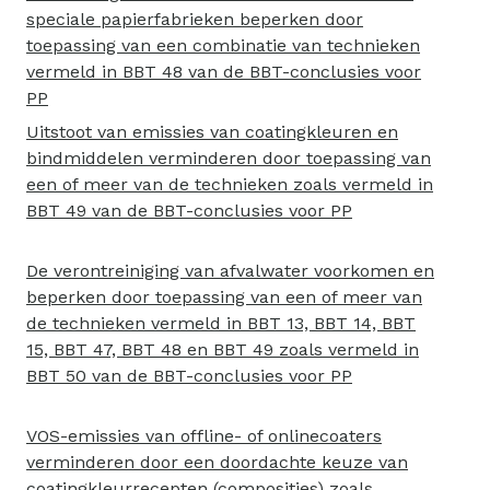
speciale papierfabrieken beperken door
toepassing van een combinatie van technieken
vermeld in BBT 48 van de BBT-conclusies voor
PP
Uitstoot van emissies van coatingkleuren en
bindmiddelen verminderen door toepassing van
een of meer van de technieken zoals vermeld in
BBT 49 van de BBT-conclusies voor PP
De verontreiniging van afvalwater voorkomen en
beperken door toepassing van een of meer van
de technieken vermeld in BBT 13, BBT 14, BBT
15, BBT 47, BBT 48 en BBT 49 zoals vermeld in
BBT 50 van de BBT-conclusies voor PP
VOS-emissies van offline- of onlinecoaters
verminderen door een doordachte keuze van
coatingkleurrecepten (composities) zoals