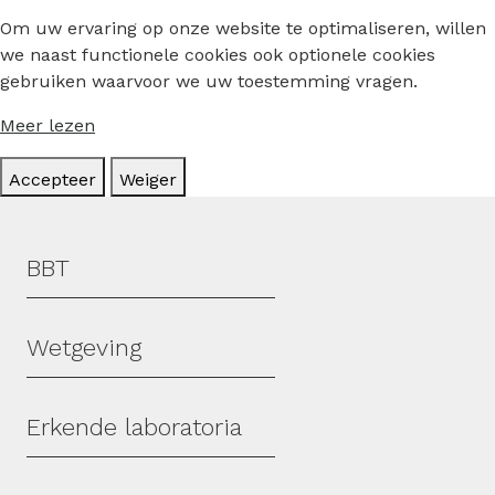
Om uw ervaring op onze website te optimaliseren, willen
we naast functionele cookies ook optionele cookies
gebruiken waarvoor we uw toestemming vragen.
Meer lezen
Accepteer
Weiger
Hoofdmenu
BBT
Wetgeving
Erkende laboratoria