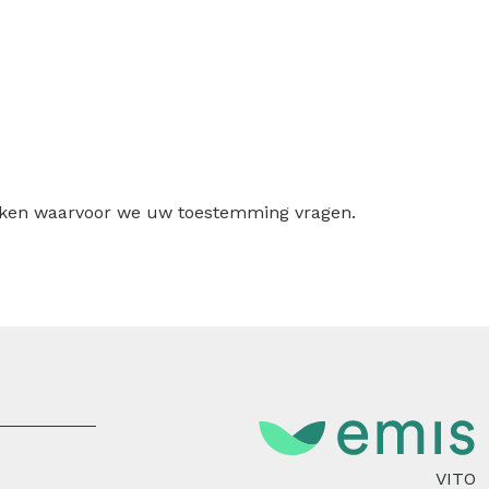
ruiken waarvoor we uw toestemming vragen.
VITO