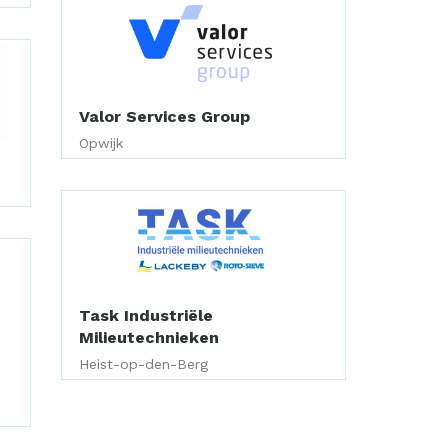
Valor Services Group
Opwijk
Task Industriële
Milieutechnieken
Heist-op-den-Berg