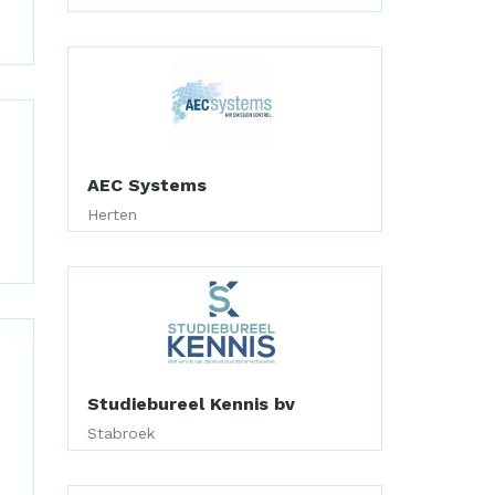
AEC Systems
Herten
Studiebureel Kennis bv
Stabroek