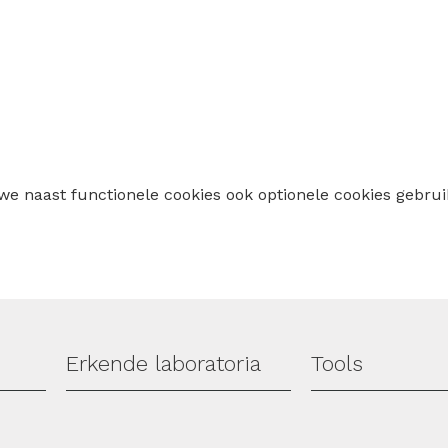
 we naast functionele cookies ook optionele cookies geb
Erkende laboratoria
Tools