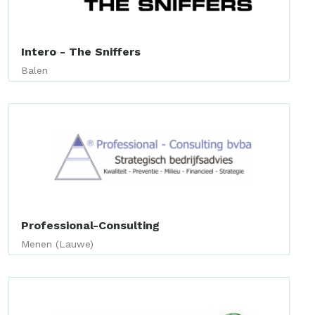
Intero - The Sniffers
Balen
Professional-Consulting
Menen (Lauwe)