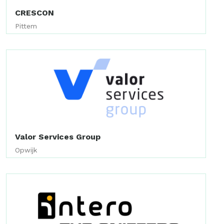
CRESCON
Pittem
Valor Services Group
Opwijk