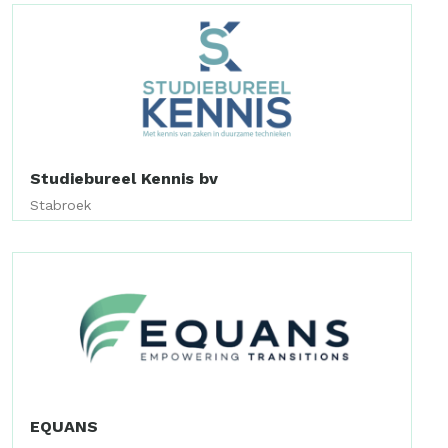
Studiebureel Kennis bv
Stabroek
EQUANS