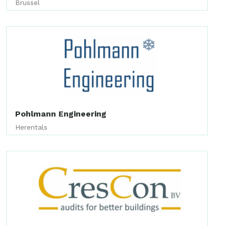
Brussel
Pohlmann Engineering
Herentals