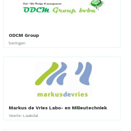
ODCM Group
beringen
Markus de Vries Labo- en Milieutechniek
Veerle-Laakdal