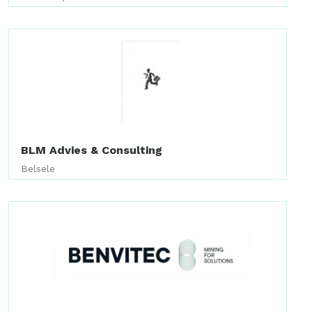
BLM Advies & Consulting
Belsele