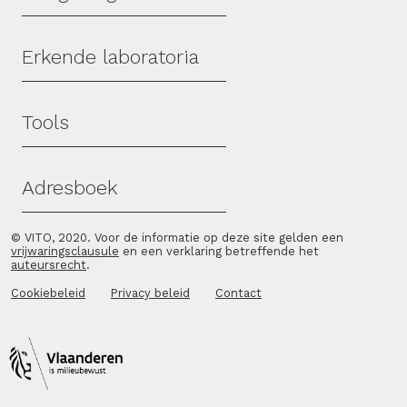
Erkende laboratoria
Tools
Adresboek
© VITO, 2020. Voor de informatie op deze site gelden een
vrijwaringsclausule
en een verklaring betreffende het
auteursrecht
.
Cookiebeleid
Privacy beleid
Contact