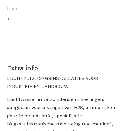
lucht
Extra info
LUCHTZUIVERINGSINSTALLATIES VOOR
INDUSTRIE EN LANDBOUW
Luchtwasser in verschillende uitvoeringen,
aangepast voor afvangen van H2S, ammoniak en
geur in de industrie, specialisatie
biogas. Elektronische monitoring (PASmonitor),