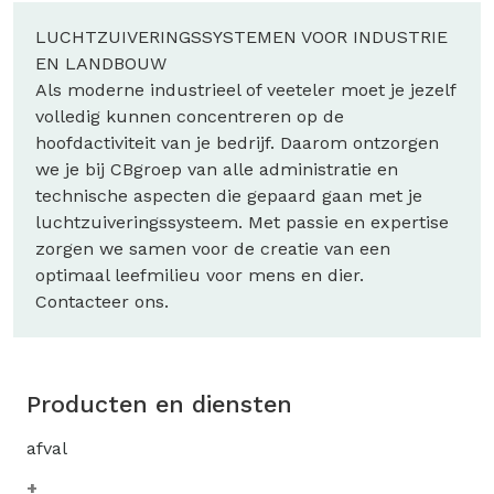
LUCHTZUIVERINGSSYSTEMEN VOOR INDUSTRIE
EN LANDBOUW
Als moderne industrieel of veeteler moet je jezelf
volledig kunnen concentreren op de
hoofdactiviteit van je bedrijf. Daarom ontzorgen
we je bij CBgroep van alle administratie en
technische aspecten die gepaard gaan met je
luchtzuiveringssysteem. Met passie en expertise
zorgen we samen voor de creatie van een
optimaal leefmilieu voor mens en dier.
Contacteer ons.
Producten en diensten
afval