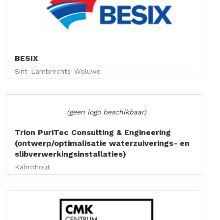
BESIX
Sint-Lambrechts-Woluwe
(geen logo beschikbaar)
Trion PuriTec Consulting & Engineering
(ontwerp/optimalisatie waterzuiverings- en
slibverwerkingsinstallaties)
Kalmthout