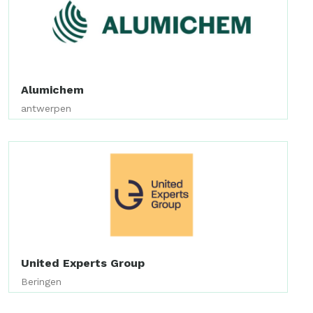
Alumichem
antwerpen
United Experts Group
Beringen