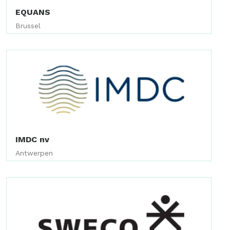
EQUANS
Brussel
IMDC nv
Antwerpen