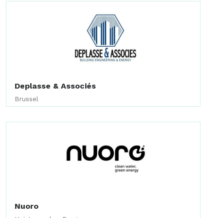
Deplasse & Associés
Brussel
Nuoro