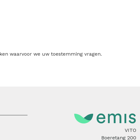
ruiken waarvoor we uw toestemming vragen.
VITO
Boeretang 200