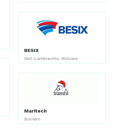
BESIX
Sint-Lambrechts-Woluwe
Maritech
Bornem