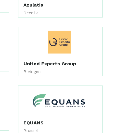
Azulatis
Deerlijk
United Experts Group
Beringen
EQUANS
Brussel