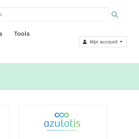
a
Tools
Mijn account