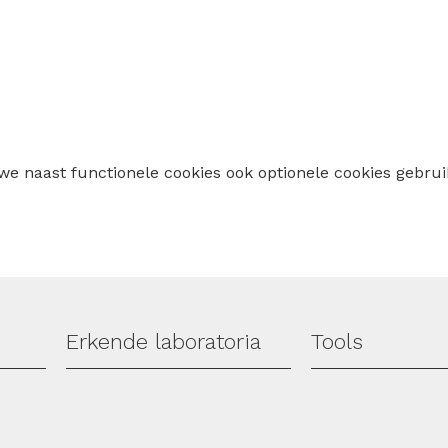
 we naast functionele cookies ook optionele cookies geb
Erkende laboratoria
Tools