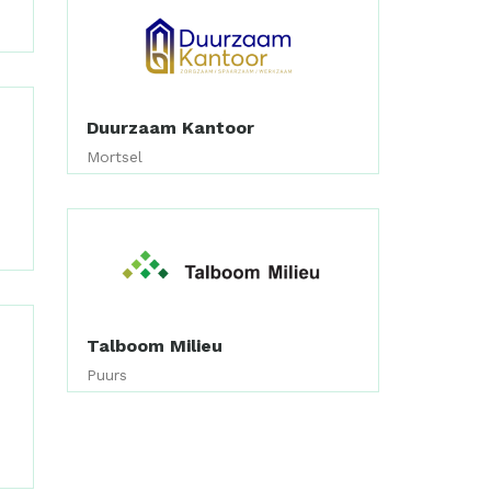
Duurzaam Kantoor
Mortsel
Talboom Milieu
Puurs