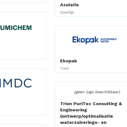
Azulatis
Deerlijk
Ekopak
Tielt
(geen logo beschikbaar)
Trion PuriTec Consulting &
Engineering
(ontwerp/optimalisatie
waterzuiverings- en