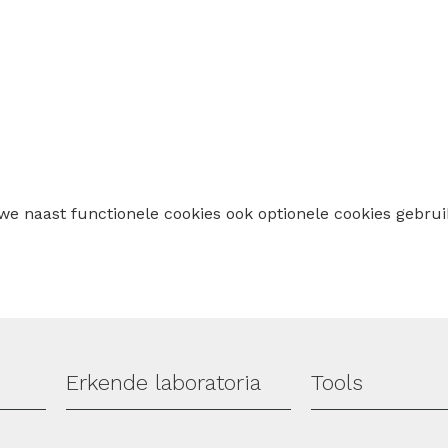
 we naast functionele cookies ook optionele cookies geb
Erkende laboratoria
Tools