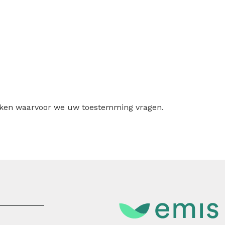
ruiken waarvoor we uw toestemming vragen.