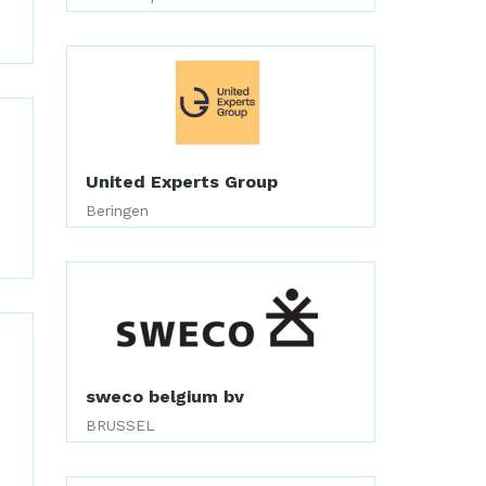
United Experts Group
Beringen
sweco belgium bv
BRUSSEL