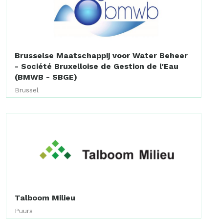
Brusselse Maatschappij voor Water Beheer
- Société Bruxelloise de Gestion de l'Eau
(BMWB - SBGE)
Brussel
Talboom Milieu
Puurs