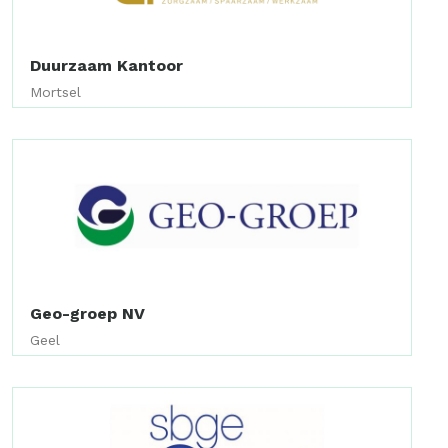
Duurzaam Kantoor
Mortsel
Geo-groep NV
Geel