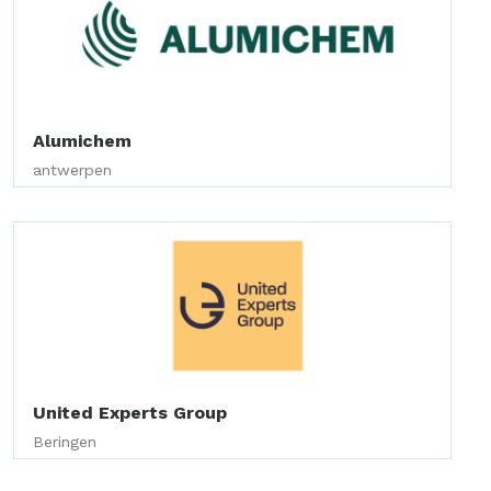
Alumichem
antwerpen
United Experts Group
Beringen