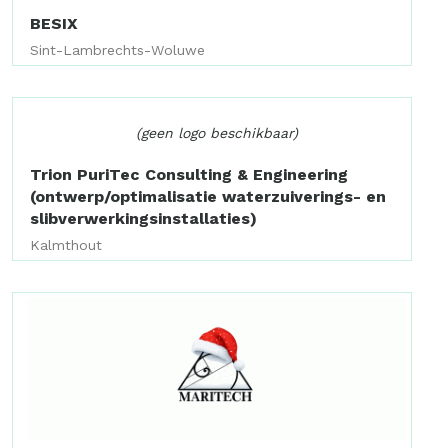
BESIX
Sint-Lambrechts-Woluwe
(geen logo beschikbaar)
Trion PuriTec Consulting & Engineering
(ontwerp/optimalisatie waterzuiverings- en
slibverwerkingsinstallaties)
Kalmthout