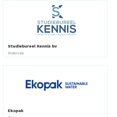
Studiebureel Kennis bv
Stabroek
Ekopak