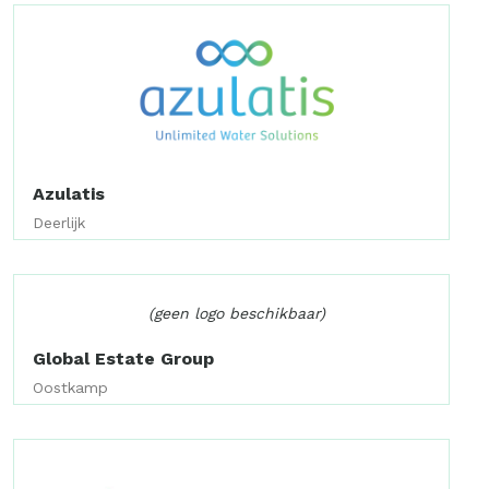
Azulatis
Deerlijk
(geen logo beschikbaar)
Global Estate Group
Oostkamp