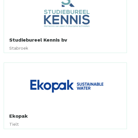
Studiebureel Kennis bv
Stabroek
Ekopak
Tielt