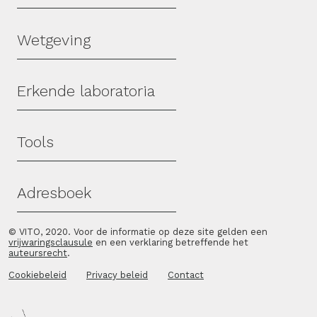
Wetgeving
Erkende laboratoria
Tools
Adresboek
© VITO, 2020. Voor de informatie op deze site gelden een
vrijwaringsclausule
en een verklaring betreffende het
auteursrecht
.
Cookiebeleid
Privacy beleid
Contact