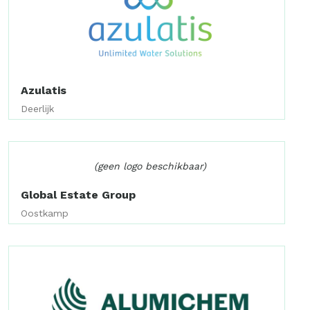
Azulatis
Deerlijk
(geen logo beschikbaar)
Global Estate Group
Oostkamp