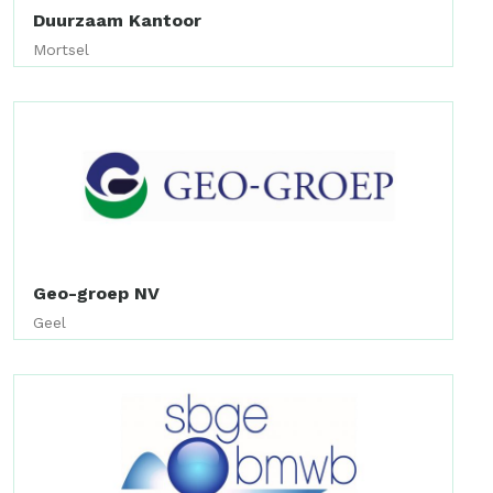
Duurzaam Kantoor
Mortsel
Geo-groep NV
Geel