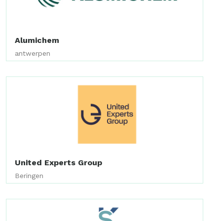
Alumichem
antwerpen
United Experts Group
Beringen