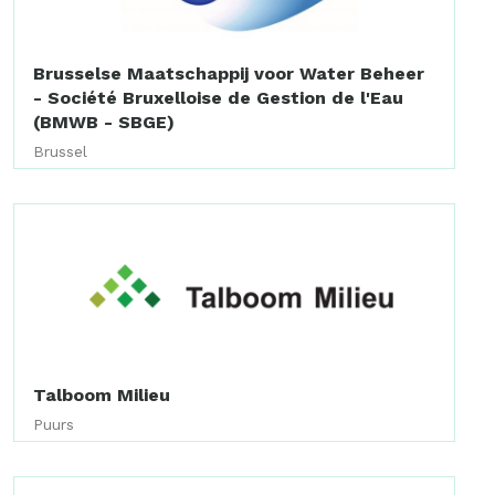
Brusselse Maatschappij voor Water Beheer
- Société Bruxelloise de Gestion de l'Eau
(BMWB - SBGE)
Brussel
Talboom Milieu
Puurs