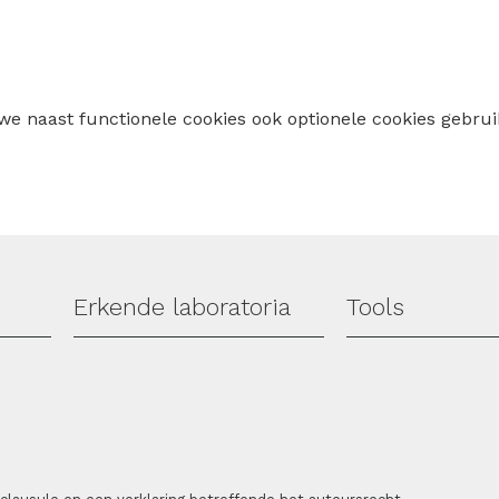
 we naast functionele cookies ook optionele cookies geb
Erkende laboratoria
Tools