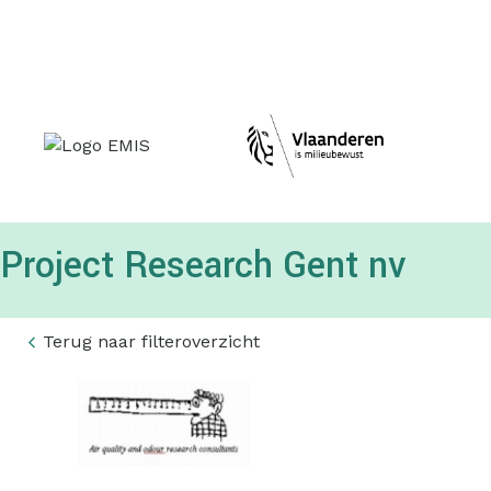
Topmenu
Project Research Gent nv
Terug naar filteroverzicht