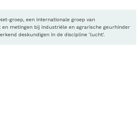
et-groep, een internationale groep van
 en metingen bij industriële en agrarische geurhinder
erkend deskundigen in de discipline 'lucht'.