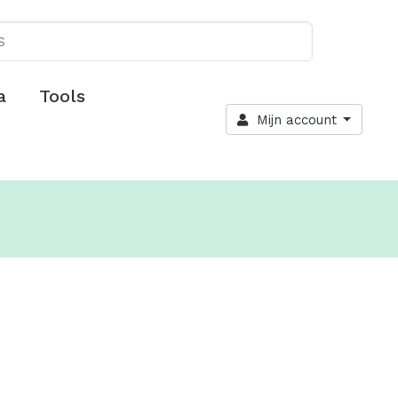
a
Tools
Mijn account