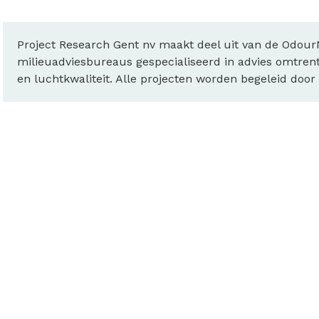
Project Research Gent nv maakt deel uit van de OdourN
milieuadviesbureaus gespecialiseerd in advies omtrent
en luchtkwaliteit. Alle projecten worden begeleid door 