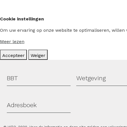
Cookie instellingen
Om uw ervaring op onze website te optimaliseren, willen
Meer lezen
Accepteer
Weiger
Hoofdmenu
BBT
Wetgeving
Adresboek