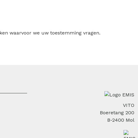
ruiken waarvoor we uw toestemming vragen.
VITO
Boeretang 200
B-2400 Mol