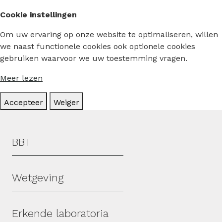
Cookie instellingen
Om uw ervaring op onze website te optimaliseren, willen
we naast functionele cookies ook optionele cookies
gebruiken waarvoor we uw toestemming vragen.
Meer lezen
Accepteer
Weiger
Hoofdmenu
BBT
Wetgeving
Erkende laboratoria