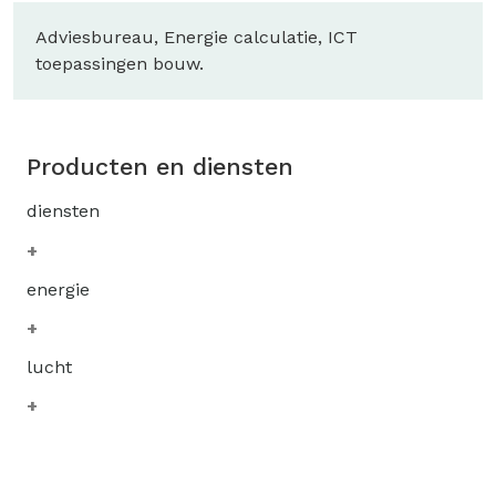
Adviesbureau, Energie calculatie, ICT
toepassingen bouw.
Producten en diensten
diensten
energie
lucht