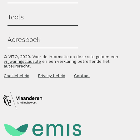
Tools
Adresboek
© VITO, 2020. Voor de informatie op deze site gelden een
vrijwaringsclausule
en een verklaring betreffende het
auteursrecht
.
Cookiebeleid
Privacy beleid
Contact