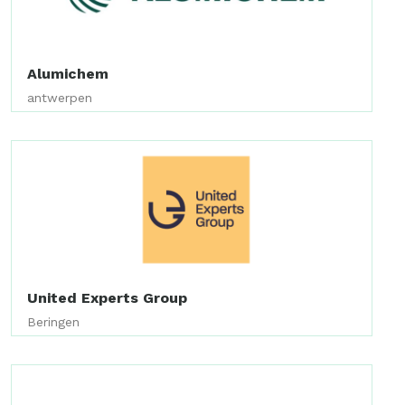
Alumichem
antwerpen
United Experts Group
Beringen