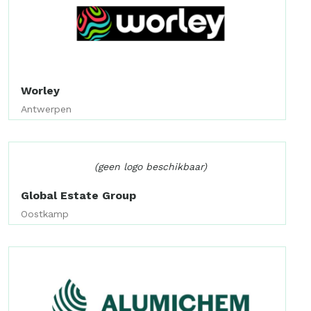
Worley
Antwerpen
(geen logo beschikbaar)
Global Estate Group
Oostkamp