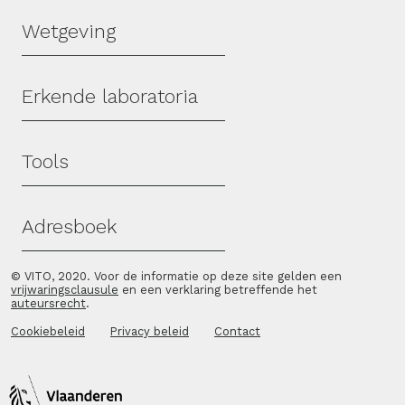
Wetgeving
Erkende laboratoria
Tools
Adresboek
© VITO, 2020. Voor de informatie op deze site gelden een
vrijwaringsclausule
en een verklaring betreffende het
auteursrecht
.
Cookiebeleid
Privacy beleid
Contact