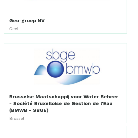
Geo-groep NV
Geel
Brusselse Maatschappij voor Water Beheer
- Société Bruxelloise de Gestion de l'Eau
(BMWB - SBGE)
Brussel