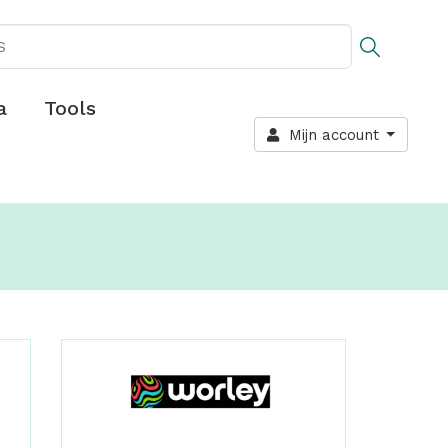
a
Tools
Mijn account