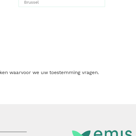
Brussel
ruiken waarvoor we uw toestemming vragen.