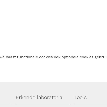
 we naast functionele cookies ook optionele cookies geb
Erkende laboratoria
Tools