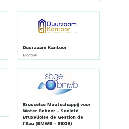
Duurzaam Kantoor
Mortsel
Brusselse Maatschappij voor
Water Beheer - Société
Bruxelloise de Gestion de
l'Eau (BMWB - SBGE)