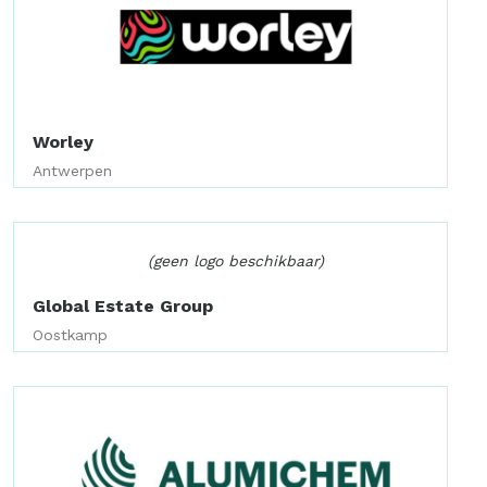
Worley
Antwerpen
(geen logo beschikbaar)
Global Estate Group
Oostkamp