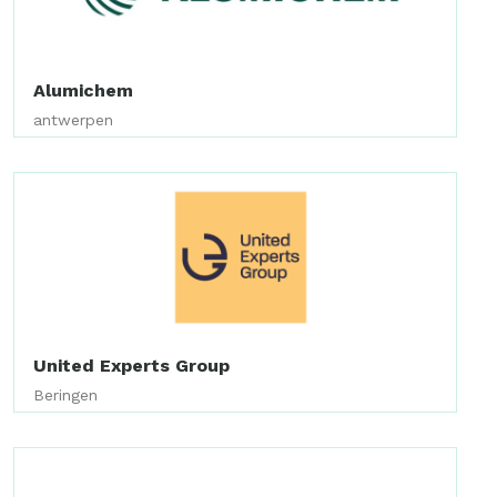
Alumichem
antwerpen
United Experts Group
Beringen