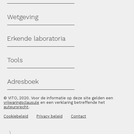
Wetgeving
Erkende laboratoria
Tools
Adresboek
© VITO, 2020. Voor de informatie op deze site gelden een
vrijwaringsclausule
en een verklaring betreffende het
auteursrecht
.
Cookiebeleid
Privacy beleid
Contact