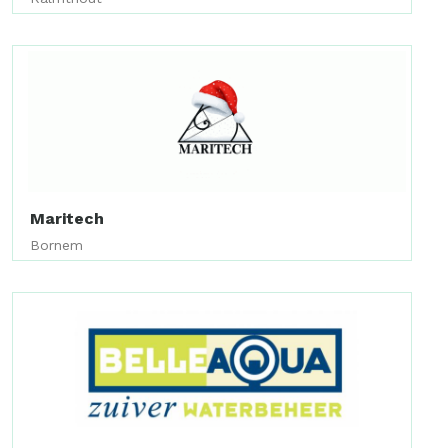
Maritech
Bornem