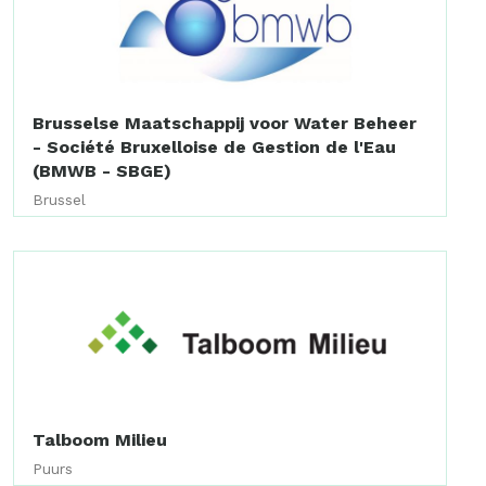
Brusselse Maatschappij voor Water Beheer
- Société Bruxelloise de Gestion de l'Eau
(BMWB - SBGE)
Brussel
Talboom Milieu
Puurs