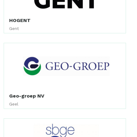
HOGENT
Gent
Geo-groep NV
Geel